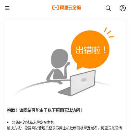
抱歉！该网站可能由于以下原因无法访问！
您访问的域名未绑定至主机
解决方法：需要网站管理员登录万网主机控制面板绑定域名，阿里云账号请