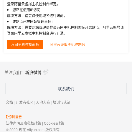
登录阿里云虚拟主机控制台绑定。
您正在使用IP访问
解决方法：请尝试使用域名进行访问。
该站点已被网站管理员停止
解决方法：需要网站管理员登录万网主机控制面板开启站点，阿里云账号请
登录阿里云虚拟主机控制台进行开通。
万网主机控制面板
阿里云虚拟主机控制台