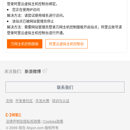
登录阿里云虚拟主机控制台绑定。
您正在使用IP访问
解决方法：请尝试使用域名进行访问。
该站点已被网站管理员停止
解决方法：需要网站管理员登录万网主机控制面板开启站点，阿里云账号请
登录阿里云虚拟主机控制台进行开通。
万网主机控制面板
阿里云虚拟主机控制台