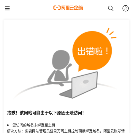
抱歉！该网站可能由于以下原因无法访问！
您访问的域名未绑定至主机
解决方法：需要网站管理员登录万网主机控制面板绑定域名，阿里云账号请