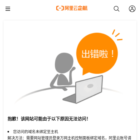
抱歉！该网站可能由于以下原因无法访问！
您访问的域名未绑定至主机
解决方法：需要网站管理员登录万网主机控制面板绑定域名，阿里云账号请