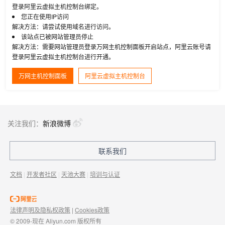
登录阿里云虚拟主机控制台绑定。
您正在使用IP访问
解决方法：请尝试使用域名进行访问。
该站点已被网站管理员停止
解决方法：需要网站管理员登录万网主机控制面板开启站点，阿里云账号请
登录阿里云虚拟主机控制台进行开通。
万网主机控制面板
阿里云虚拟主机控制台