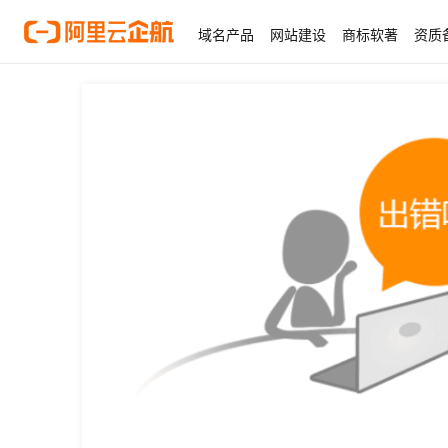
域名产品
网站建设
商标软著
资质