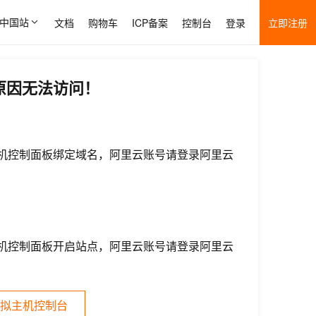
中国站
文档
购物车
ICP备案
控制台
登录
立即注册
原因无法访问！
机控制面板绑定域名，阿里云账号请登录阿里云
机控制面板开启站点，阿里云账号请登录阿里云
拟主机控制台