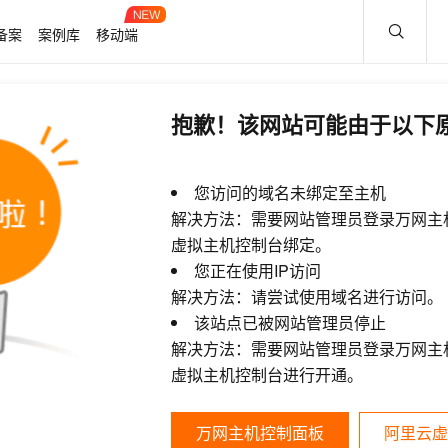
备案
案例库
移动端
抱歉！该网站可能由于以下
您访问的域名未绑定至主机
解决方法：需要网站管理员登录万网主
虚拟主机控制台绑定。
您正在使用IP访问
解决方法：请尝试使用域名进行访问。
该站点已被网站管理员停止
解决方法：需要网站管理员登录万网主
虚拟主机控制台进行开通。
万网主机控制面板
阿里云虚