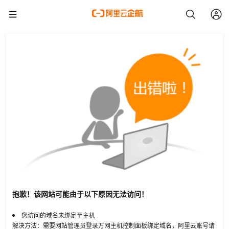
抱歉！该网站可能由于以下原因无法访问！
您访问的域名未绑定至主机
解决方法：需要网站管理员登录万网主机控制面板绑定域名，阿里云账号请