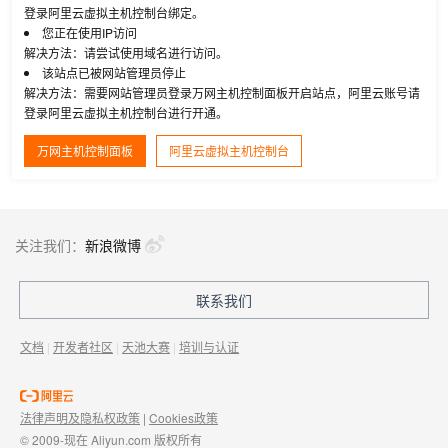
登录阿里云虚拟主机控制台绑定。
您正在使用IP访问
解决方法：请尝试使用域名进行访问。
该站点已被网站管理员停止
解决方法：需要网站管理员登录万网主机控制面板开启站点，阿里云账号请
登录阿里云虚拟主机控制台进行开通。
万网主机控制面板
阿里云虚拟主机控制台