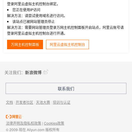
登录阿里云虚拟主机控制台绑定。
您正在使用IP访问
解决方法：请尝试使用域名进行访问。
该站点已被网站管理员停止
解决方法：需要网站管理员登录万网主机控制面板开启站点，阿里云账号请
登录阿里云虚拟主机控制台进行开通。
万网主机控制面板
阿里云虚拟主机控制台