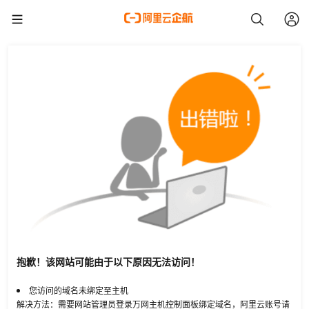
抱歉！该网站可能由于以下原因无法访问！
您访问的域名未绑定至主机
解决方法：需要网站管理员登录万网主机控制面板绑定域名，阿里云账号请