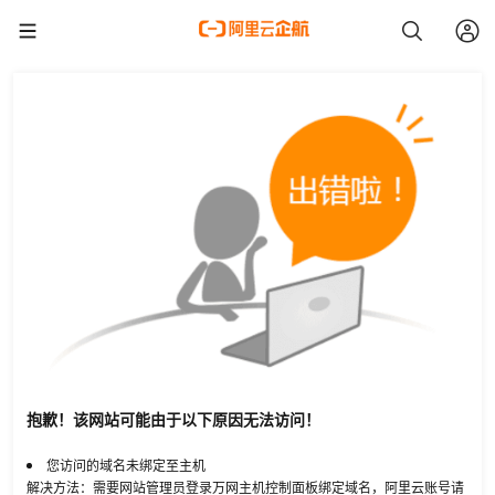
抱歉！该网站可能由于以下原因无法访问！
您访问的域名未绑定至主机
解决方法：需要网站管理员登录万网主机控制面板绑定域名，阿里云账号请