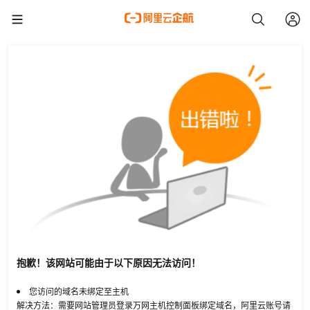
抱歉！该网站可能由于以下原因无法访问！
您访问的域名未绑定至主机
解决方法：需要网站管理员登录万网主机控制面板绑定域名，阿里云账号请