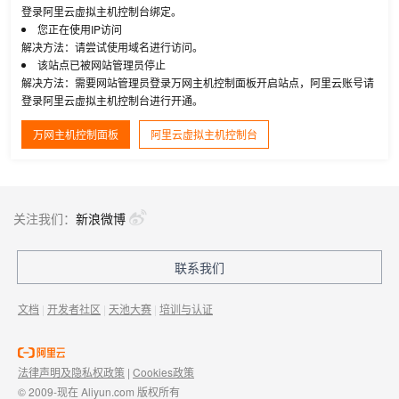
登录阿里云虚拟主机控制台绑定。
您正在使用IP访问
解决方法：请尝试使用域名进行访问。
该站点已被网站管理员停止
解决方法：需要网站管理员登录万网主机控制面板开启站点，阿里云账号请
登录阿里云虚拟主机控制台进行开通。
万网主机控制面板
阿里云虚拟主机控制台