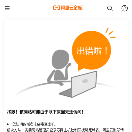
抱歉！该网站可能由于以下原因无法访问！
您访问的域名未绑定至主机
解决方法：需要网站管理员登录万网主机控制面板绑定域名，阿里云账号请