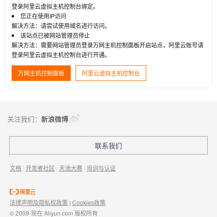
登录阿里云虚拟主机控制台绑定。
您正在使用IP访问
解决方法：请尝试使用域名进行访问。
该站点已被网站管理员停止
解决方法：需要网站管理员登录万网主机控制面板开启站点，阿里云账号请
登录阿里云虚拟主机控制台进行开通。
万网主机控制面板
阿里云虚拟主机控制台