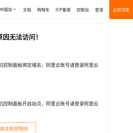
中国站
文档
购物车
ICP备案
控制台
登录
立即注册
原因无法访问！
机控制面板绑定域名，阿里云账号请登录阿里云
机控制面板开启站点，阿里云账号请登录阿里云
拟主机控制台