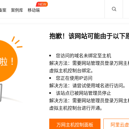
备案
案例库
移动端
抱歉！该网站可能由于以下
您访问的域名未绑定至主机
解决方法：需要网站管理员登录万网主
虚拟主机控制台绑定。
您正在使用IP访问
解决方法：请尝试使用域名进行访问。
该站点已被网站管理员停止
解决方法：需要网站管理员登录万网主
虚拟主机控制台进行开通。
万网主机控制面板
阿里云虚