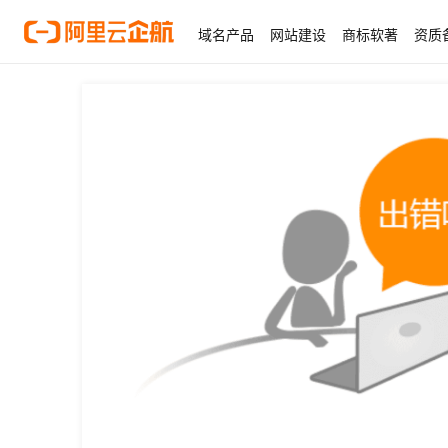
域名产品
网站建设
商标软著
资质