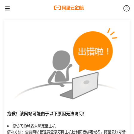
抱歉！该网站可能由于以下原因无法访问！
您访问的域名未绑定至主机
解决方法：需要网站管理员登录万网主机控制面板绑定域名，阿里云账号请