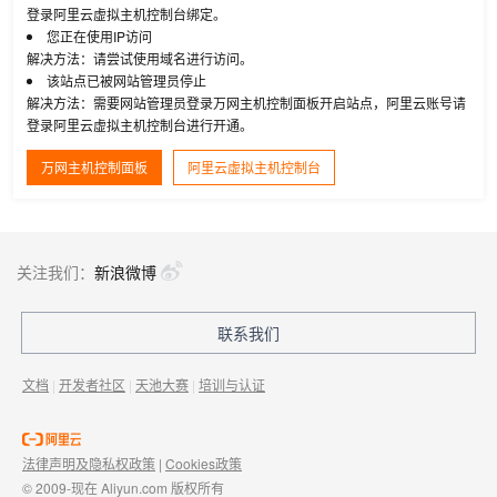
登录阿里云虚拟主机控制台绑定。
您正在使用IP访问
解决方法：请尝试使用域名进行访问。
该站点已被网站管理员停止
解决方法：需要网站管理员登录万网主机控制面板开启站点，阿里云账号请
登录阿里云虚拟主机控制台进行开通。
万网主机控制面板
阿里云虚拟主机控制台