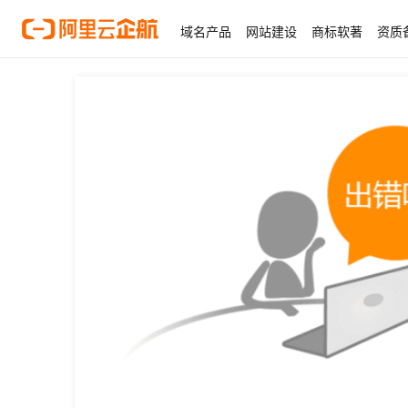
域名产品
网站建设
商标软著
资质