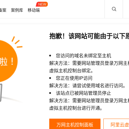
备案
案例库
移动端
抱歉！该网站可能由于以下
您访问的域名未绑定至主机
解决方法：需要网站管理员登录万网主
虚拟主机控制台绑定。
您正在使用IP访问
解决方法：请尝试使用域名进行访问。
该站点已被网站管理员停止
解决方法：需要网站管理员登录万网主
虚拟主机控制台进行开通。
万网主机控制面板
阿里云虚