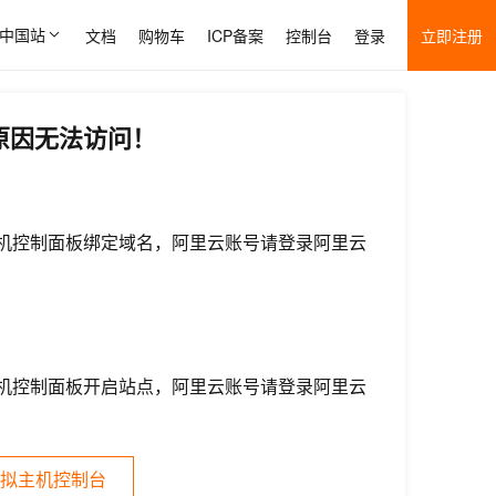
中国站
文档
购物车
ICP备案
控制台
登录
立即注册
原因无法访问！
机控制面板绑定域名，阿里云账号请登录阿里云
机控制面板开启站点，阿里云账号请登录阿里云
拟主机控制台