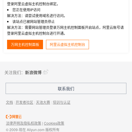
登录阿里云虚拟主机控制台绑定。
您正在使用IP访问
解决方法：请尝试使用域名进行访问。
该站点已被网站管理员停止
解决方法：需要网站管理员登录万网主机控制面板开启站点，阿里云账号请
登录阿里云虚拟主机控制台进行开通。
万网主机控制面板
阿里云虚拟主机控制台