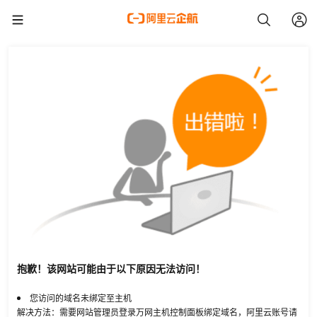
抱歉！该网站可能由于以下原因无法访问！
您访问的域名未绑定至主机
解决方法：需要网站管理员登录万网主机控制面板绑定域名，阿里云账号请