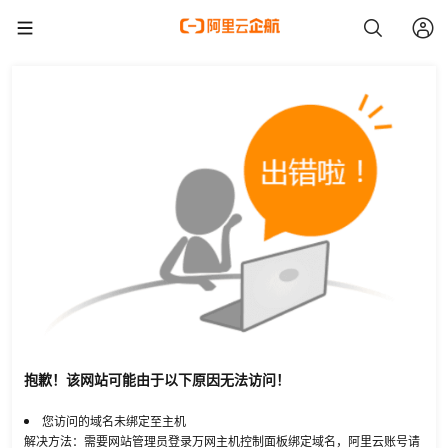
抱歉！该网站可能由于以下原因无法访问！
您访问的域名未绑定至主机
解决方法：需要网站管理员登录万网主机控制面板绑定域名，阿里云账号请