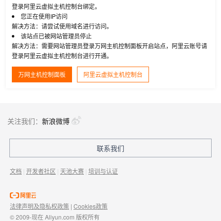
登录阿里云虚拟主机控制台绑定。
您正在使用IP访问
解决方法：请尝试使用域名进行访问。
该站点已被网站管理员停止
解决方法：需要网站管理员登录万网主机控制面板开启站点，阿里云账号请
登录阿里云虚拟主机控制台进行开通。
万网主机控制面板
阿里云虚拟主机控制台