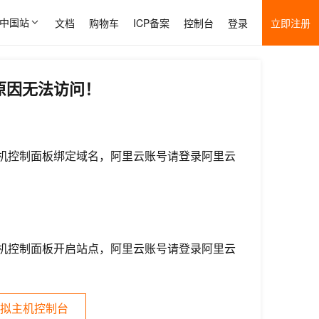
中国站
文档
购物车
ICP备案
控制台
登录
立即注册
原因无法访问！
机控制面板绑定域名，阿里云账号请登录阿里云
机控制面板开启站点，阿里云账号请登录阿里云
拟主机控制台