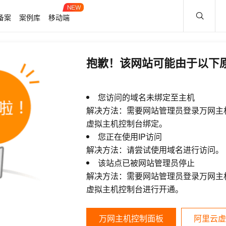
备案
案例库
移动端
抱歉！该网站可能由于以下
您访问的域名未绑定至主机
解决方法：需要网站管理员登录万网主
虚拟主机控制台绑定。
您正在使用IP访问
解决方法：请尝试使用域名进行访问。
该站点已被网站管理员停止
解决方法：需要网站管理员登录万网主
虚拟主机控制台进行开通。
万网主机控制面板
阿里云虚