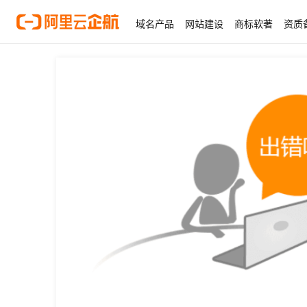
域名产品
网站建设
商标软著
资质