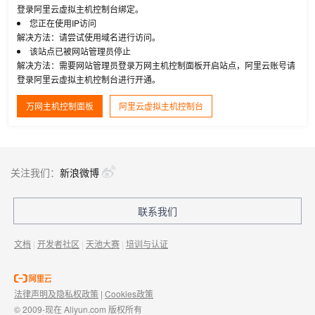
登录阿里云虚拟主机控制台绑定。
您正在使用IP访问
解决方法：请尝试使用域名进行访问。
该站点已被网站管理员停止
解决方法：需要网站管理员登录万网主机控制面板开启站点，阿里云账号请
登录阿里云虚拟主机控制台进行开通。
万网主机控制面板
阿里云虚拟主机控制台