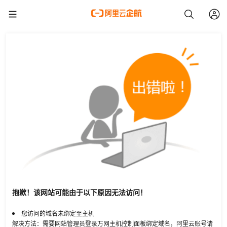
抱歉！该网站可能由于以下原因无法访问！
您访问的域名未绑定至主机
解决方法：需要网站管理员登录万网主机控制面板绑定域名，阿里云账号请