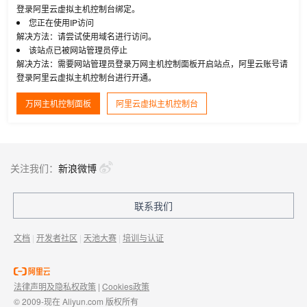
登录阿里云虚拟主机控制台绑定。
您正在使用IP访问
解决方法：请尝试使用域名进行访问。
该站点已被网站管理员停止
解决方法：需要网站管理员登录万网主机控制面板开启站点，阿里云账号请
登录阿里云虚拟主机控制台进行开通。
万网主机控制面板
阿里云虚拟主机控制台