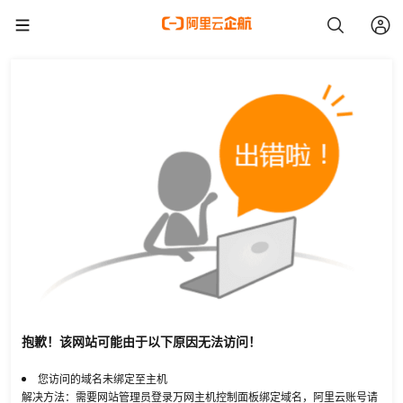
抱歉！该网站可能由于以下原因无法访问！
您访问的域名未绑定至主机
解决方法：需要网站管理员登录万网主机控制面板绑定域名，阿里云账号请