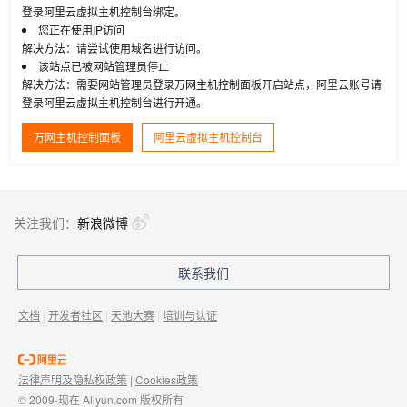
登录阿里云虚拟主机控制台绑定。
您正在使用IP访问
解决方法：请尝试使用域名进行访问。
该站点已被网站管理员停止
解决方法：需要网站管理员登录万网主机控制面板开启站点，阿里云账号请
登录阿里云虚拟主机控制台进行开通。
万网主机控制面板
阿里云虚拟主机控制台