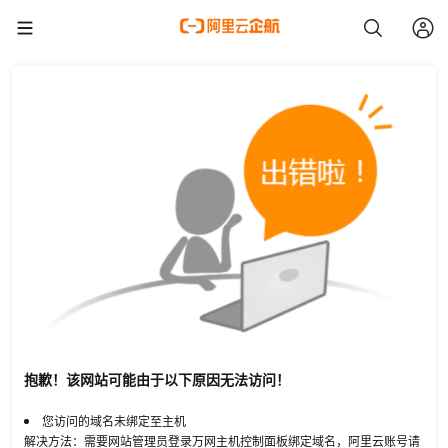
抱歉！该网站可能由于以下原因无法访问！
您访问的域名未绑定至主机
解决方法：需要网站管理员登录万网主机控制面板绑定域名，阿里云账号请