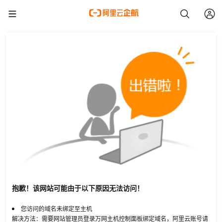
抱歉！该网站可能由于以下原因无法访问！
您访问的域名未绑定至主机
解决方法：需要网站管理员登录万网主机控制面板绑定域名，阿里云账号请