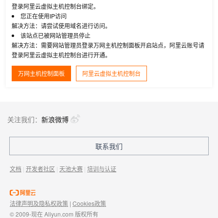
登录阿里云虚拟主机控制台绑定。
您正在使用IP访问
解决方法：请尝试使用域名进行访问。
该站点已被网站管理员停止
解决方法：需要网站管理员登录万网主机控制面板开启站点，阿里云账号请
登录阿里云虚拟主机控制台进行开通。
万网主机控制面板
阿里云虚拟主机控制台