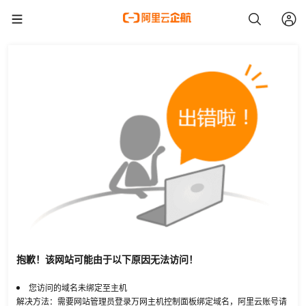
抱歉！该网站可能由于以下原因无法访问！
您访问的域名未绑定至主机
解决方法：需要网站管理员登录万网主机控制面板绑定域名，阿里云账号请