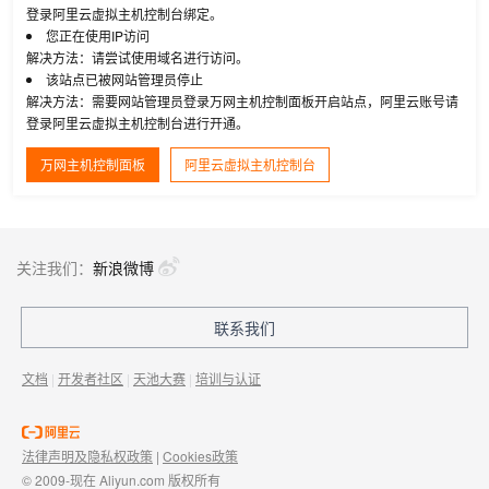
登录阿里云虚拟主机控制台绑定。
您正在使用IP访问
解决方法：请尝试使用域名进行访问。
该站点已被网站管理员停止
解决方法：需要网站管理员登录万网主机控制面板开启站点，阿里云账号请
登录阿里云虚拟主机控制台进行开通。
万网主机控制面板
阿里云虚拟主机控制台