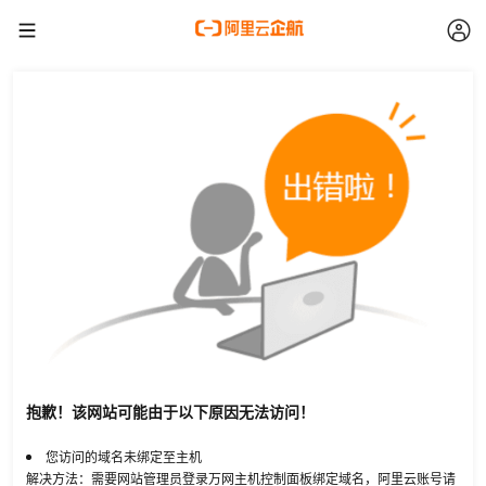
抱歉！该网站可能由于以下原因无法访问！
您访问的域名未绑定至主机
解决方法：需要网站管理员登录万网主机控制面板绑定域名，阿里云账号请