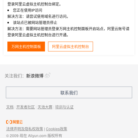
登录阿里云虚拟主机控制台绑定。
您正在使用IP访问
解决方法：请尝试使用域名进行访问。
该站点已被网站管理员停止
解决方法：需要网站管理员登录万网主机控制面板开启站点，阿里云账号请
登录阿里云虚拟主机控制台进行开通。
万网主机控制面板
阿里云虚拟主机控制台