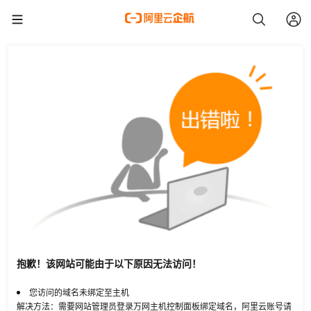
抱歉！该网站可能由于以下原因无法访问！
您访问的域名未绑定至主机
解决方法：需要网站管理员登录万网主机控制面板绑定域名，阿里云账号请