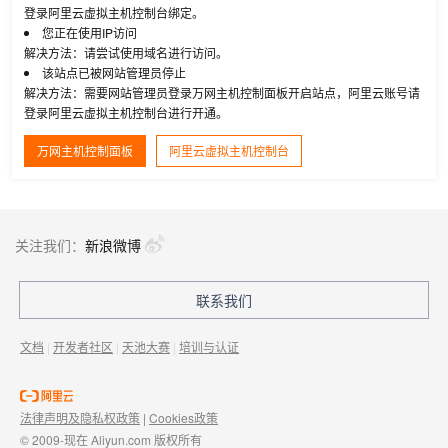
登录阿里云虚拟主机控制台绑定。
您正在使用IP访问
解决方法：请尝试使用域名进行访问。
该站点已被网站管理员停止
解决方法：需要网站管理员登录万网主机控制面板开启站点，阿里云账号请
登录阿里云虚拟主机控制台进行开通。
万网主机控制面板
阿里云虚拟主机控制台