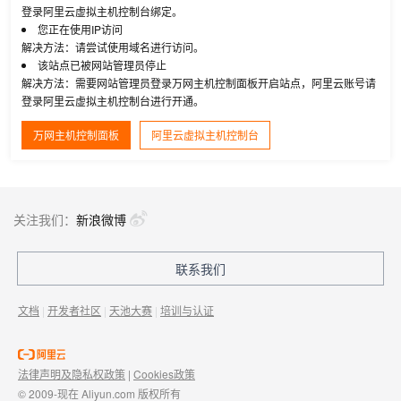
登录阿里云虚拟主机控制台绑定。
您正在使用IP访问
解决方法：请尝试使用域名进行访问。
该站点已被网站管理员停止
解决方法：需要网站管理员登录万网主机控制面板开启站点，阿里云账号请
登录阿里云虚拟主机控制台进行开通。
万网主机控制面板
阿里云虚拟主机控制台