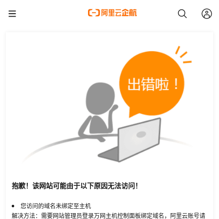
抱歉！该网站可能由于以下原因无法访问！
您访问的域名未绑定至主机
解决方法：需要网站管理员登录万网主机控制面板绑定域名，阿里云账号请