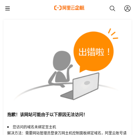
抱歉！该网站可能由于以下原因无法访问！
您访问的域名未绑定至主机
解决方法：需要网站管理员登录万网主机控制面板绑定域名，阿里云账号请