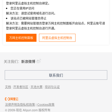
登录阿里云虚拟主机控制台绑定。
您正在使用IP访问
解决方法：请尝试使用域名进行访问。
该站点已被网站管理员停止
解决方法：需要网站管理员登录万网主机控制面板开启站点，阿里云账号请
登录阿里云虚拟主机控制台进行开通。
万网主机控制面板
阿里云虚拟主机控制台