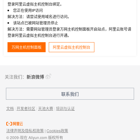
登录阿里云虚拟主机控制台绑定。
您正在使用IP访问
解决方法：请尝试使用域名进行访问。
该站点已被网站管理员停止
解决方法：需要网站管理员登录万网主机控制面板开启站点，阿里云账号请
登录阿里云虚拟主机控制台进行开通。
万网主机控制面板
阿里云虚拟主机控制台