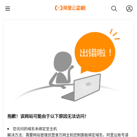
抱歉！该网站可能由于以下原因无法访问！
您访问的域名未绑定至主机
解决方法：需要网站管理员登录万网主机控制面板绑定域名，阿里云账号请