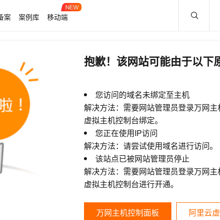
备案
案例库
移动端
抱歉！该网站可能由于以下
您访问的域名未绑定至主机
解决方法：需要网站管理员登录万网主
虚拟主机控制台绑定。
您正在使用IP访问
解决方法：请尝试使用域名进行访问。
该站点已被网站管理员停止
解决方法：需要网站管理员登录万网主
虚拟主机控制台进行开通。
万网主机控制面板
阿里云虚