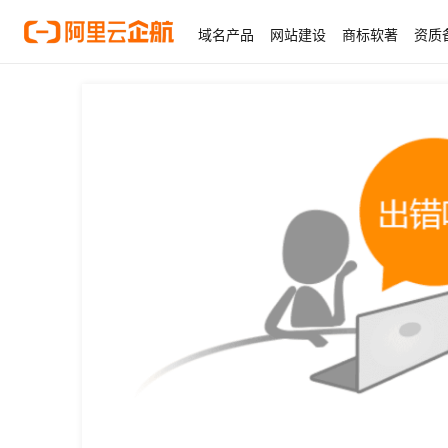
域名产品
网站建设
商标软著
资质