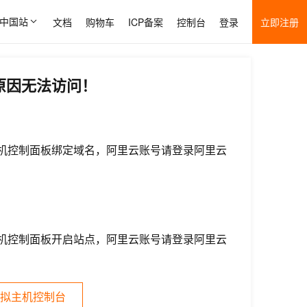
中国站
文档
购物车
ICP备案
控制台
登录
立即注册
原因无法访问！
机控制面板绑定域名，阿里云账号请登录阿里云
机控制面板开启站点，阿里云账号请登录阿里云
拟主机控制台