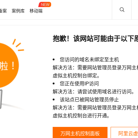
备案
案例库
移动端
抱歉！该网站可能由于以下
您访问的域名未绑定至主机
解决方法：需要网站管理员登录万网主
虚拟主机控制台绑定。
您正在使用IP访问
解决方法：请尝试使用域名进行访问。
该站点已被网站管理员停止
解决方法：需要网站管理员登录万网主
虚拟主机控制台进行开通。
万网主机控制面板
阿里云虚