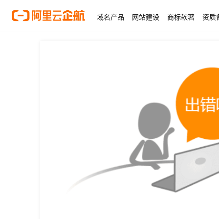
域名产品
网站建设
商标软著
资质