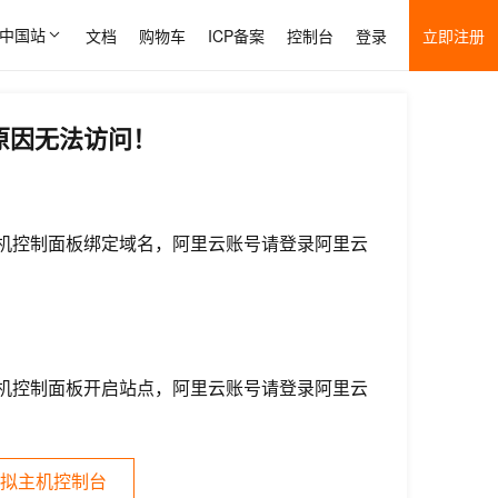
中国站
文档
购物车
ICP备案
控制台
登录
立即注册
原因无法访问！
机控制面板绑定域名，阿里云账号请登录阿里云
机控制面板开启站点，阿里云账号请登录阿里云
拟主机控制台